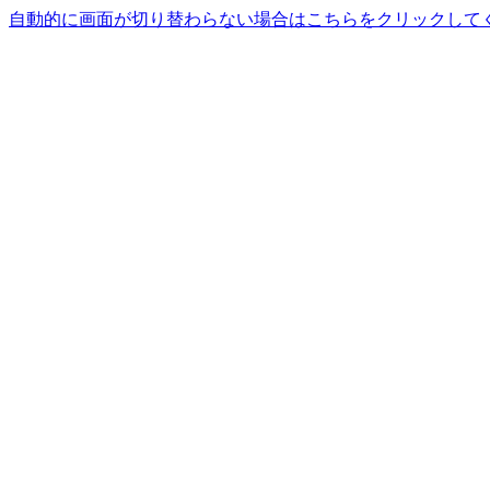
自動的に画面が切り替わらない場合はこちらをクリックして