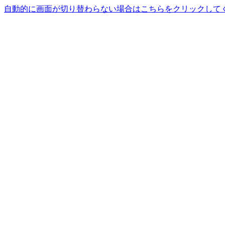
自動的に画面が切り替わらない場合はこちらをクリックして