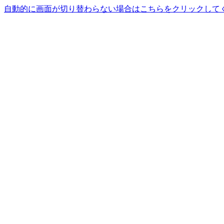
自動的に画面が切り替わらない場合はこちらをクリックして