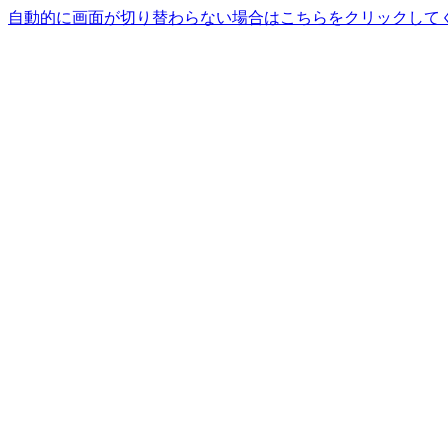
自動的に画面が切り替わらない場合はこちらをクリックして