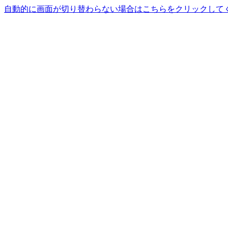
自動的に画面が切り替わらない場合はこちらをクリックして