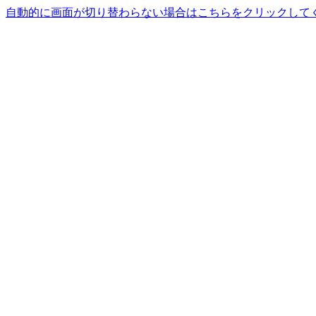
自動的に画面が切り替わらない場合はこちらをクリックして