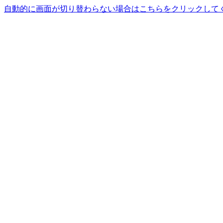
自動的に画面が切り替わらない場合はこちらをクリックして