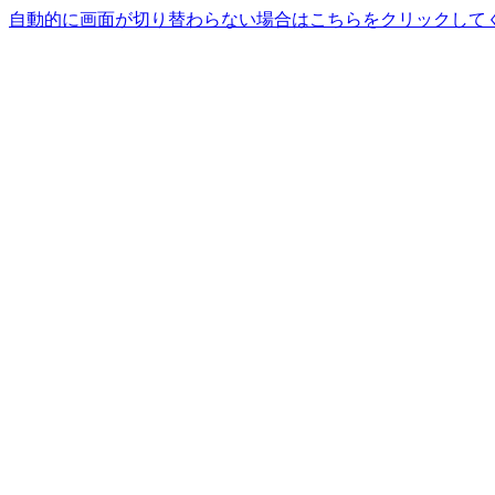
自動的に画面が切り替わらない場合はこちらをクリックして